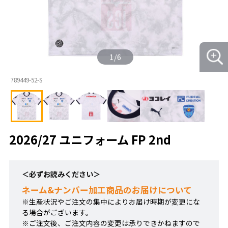
1
/
6
789449-52-S
2026/27 ユニフォーム FP 2nd
＜必ずお読みください＞
ネーム&ナンバー加工商品のお届けについて
※生産状況やご注文の集中によりお届け時期が変更にな
る場合がございます。
※ご注文後、ご注文内容の変更は承りできかねますので