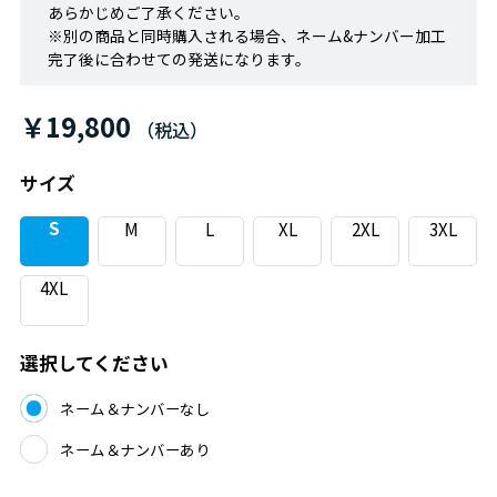
あらかじめご了承ください。
※別の商品と同時購入される場合、ネーム&ナンバー加工
完了後に合わせての発送になります。
￥19,800
（税込）
サイズ
S
M
L
XL
2XL
3XL
4XL
選択してください
ネーム＆ナンバーなし
ネーム＆ナンバーあり