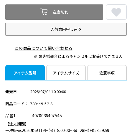
在庫切れ
入荷案内申し込み
この商品について問い合わせる
※ お客様都合によるキャンセルはお受けできません。
アイテム説明
アイテムサイズ
注意事項
発売日
2026/07/04 10:00:00
商品コード：
789449-52-S
品番1
4070036497545
【注文期間】
一次販売:2026年6月19日(金)18:00:00～6月28日(日)23:59:59