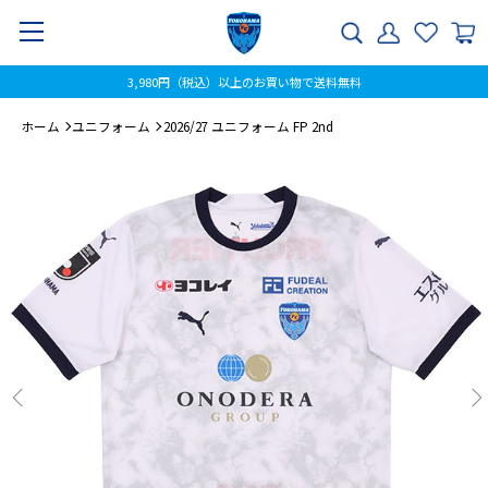
3,980円（税込）以上のお買い物で送料無料
ホーム
ユニフォーム
2026/27 ユニフォーム FP 2nd