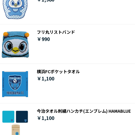
フリ丸リストバンド
￥990
横浜FCポケットタオル
￥1,100
今治タオル刺繍ハンカチ(エンブレム) HAMABLUE
￥1,100