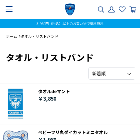
3,980円（税込）以上のお買い物で送料無料
ホーム
タオル・リストバンド
タオル・リストバンド
新着順
タオルdeマント
￥3,850
ベビーフリ丸ダイカットミニタオル
￥1,980